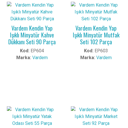
Vardem Kendin Yap
Vardem Kendin Yap
Işıklı Minyatür Kahve
Işıklı Minyatür Mutfak
Dükkanı Seti 90 Parça
Seti 102 Parça
Kod:
EP604
Kod:
EP603
Marka:
Vardem
Marka:
Vardem