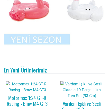
En Yeni Ürünlerimiz
Motormax 1:24 GT-R
Racing - Bmw M4 GT3
Vardem Işıklı ve Sesli