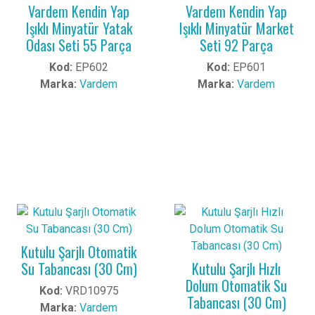
Vardem Kendin Yap
Vardem Kendin Yap
Işıklı Minyatür Yatak
Işıklı Minyatür Market
Odası Seti 55 Parça
Seti 92 Parça
Kod:
EP602
Kod:
EP601
Marka:
Vardem
Marka:
Vardem
Kutulu Şarjlı Otomatik
Su Tabancası (30 Cm)
Kutulu Şarjlı Hızlı
Dolum Otomatik Su
Kod:
VRD10975
Tabancası (30 Cm)
Marka:
Vardem