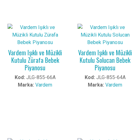
Vardem Işıklı ve Müzikli
Vardem Işıklı ve Müzikli
Kutulu Zürafa Bebek
Kutulu Solucan Bebek
Piyanosu
Piyanosu
Kod:
JLG-855-66A
Kod:
JLG-855-64A
Marka:
Vardem
Marka:
Vardem