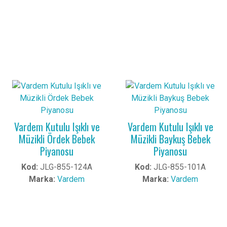
Vardem Kutulu Işıklı ve
Vardem Kutulu Işıklı ve
Müzikli Ördek Bebek
Müzikli Baykuş Bebek
Piyanosu
Piyanosu
Kod:
JLG-855-124A
Kod:
JLG-855-101A
Marka:
Vardem
Marka:
Vardem