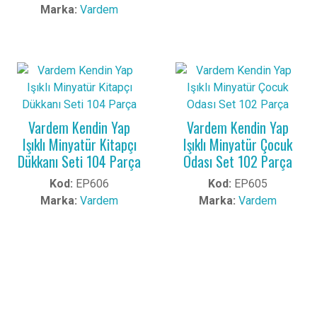
Marka:
Vardem
Vardem Kendin Yap
Vardem Kendin Yap
Işıklı Minyatür Kitapçı
Işıklı Minyatür Çocuk
Dükkanı Seti 104 Parça
Odası Set 102 Parça
Kod:
EP606
Kod:
EP605
Marka:
Vardem
Marka:
Vardem