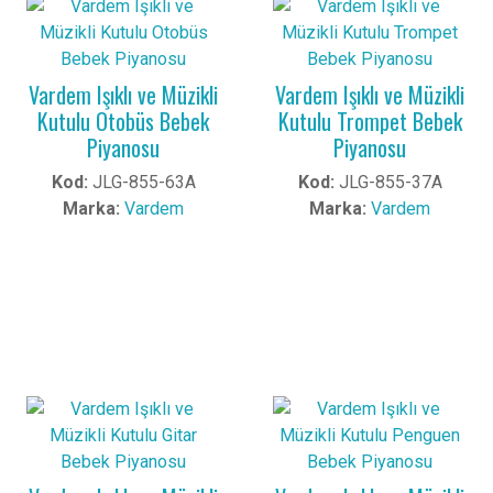
Vardem Işıklı ve Müzikli
Vardem Işıklı ve Müzikli
Kutulu Otobüs Bebek
Kutulu Trompet Bebek
Piyanosu
Piyanosu
Kod:
JLG-855-63A
Kod:
JLG-855-37A
Marka:
Vardem
Marka:
Vardem