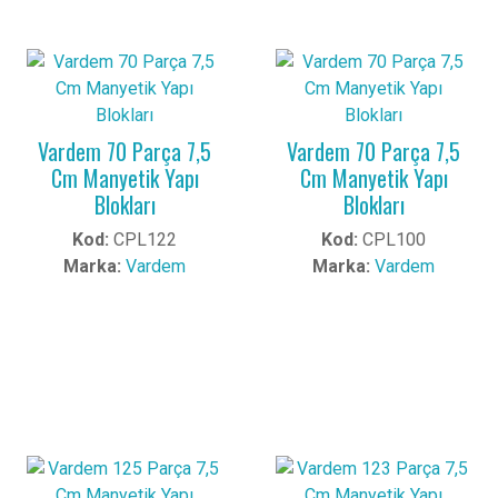
Vardem 70 Parça 7,5
Vardem 70 Parça 7,5
Cm Manyetik Yapı
Cm Manyetik Yapı
Blokları
Blokları
Kod:
CPL122
Kod:
CPL100
Marka:
Vardem
Marka:
Vardem