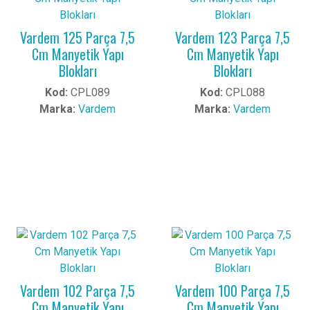
Vardem 125 Parça 7,5
Vardem 123 Parça 7,5
Cm Manyetik Yapı
Cm Manyetik Yapı
Blokları
Blokları
Kod:
CPL089
Kod:
CPL088
Marka:
Vardem
Marka:
Vardem
Vardem 102 Parça 7,5
Vardem 100 Parça 7,5
Cm Manyetik Yapı
Cm Manyetik Yapı