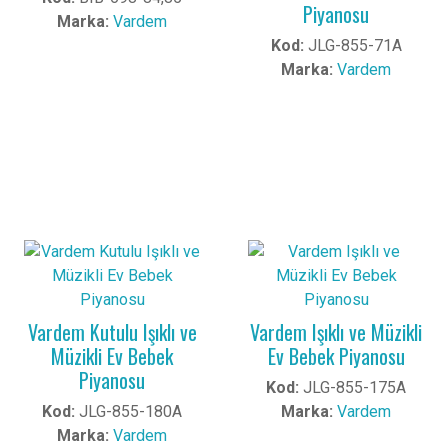
Piyanosu
Marka:
Vardem
Kod:
JLG-855-71A
Marka:
Vardem
Vardem Kutulu Işıklı ve
Vardem Işıklı ve Müzikli
Müzikli Ev Bebek
Ev Bebek Piyanosu
Piyanosu
Kod:
JLG-855-175A
Kod:
JLG-855-180A
Marka:
Vardem
Marka:
Vardem