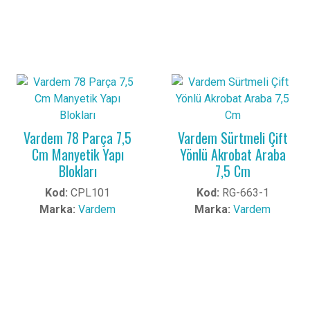
Vardem 78 Parça 7,5
Vardem Sürtmeli Çift
Cm Manyetik Yapı
Yönlü Akrobat Araba
Blokları
7,5 Cm
Kod:
CPL101
Kod:
RG-663-1
Marka:
Vardem
Marka:
Vardem