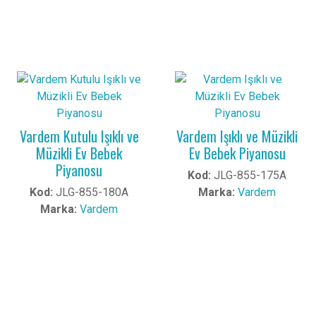
Vardem Kutulu Işıklı ve
Vardem Işıklı ve Müzikli
Müzikli Ev Bebek
Ev Bebek Piyanosu
Piyanosu
Kod:
JLG-855-175A
Kod:
JLG-855-180A
Marka:
Vardem
Marka:
Vardem