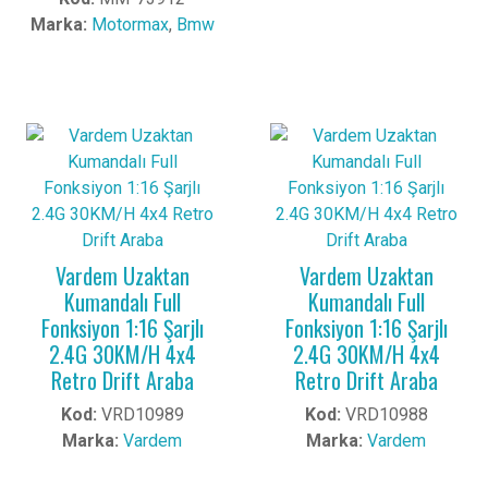
Marka:
Motormax
,
Bmw
Vardem Uzaktan
Vardem Uzaktan
Kumandalı Full
Kumandalı Full
Fonksiyon 1:16 Şarjlı
Fonksiyon 1:16 Şarjlı
2.4G 30KM/H 4x4
2.4G 30KM/H 4x4
Retro Drift Araba
Retro Drift Araba
Kod:
VRD10989
Kod:
VRD10988
Marka:
Vardem
Marka:
Vardem