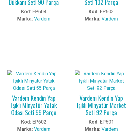
Dükkanı Seti 90 Parça
Seti 102 Parça
Kod:
EP604
Kod:
EP603
Marka:
Vardem
Marka:
Vardem
Vardem Kendin Yap
Vardem Kendin Yap
Işıklı Minyatür Yatak
Işıklı Minyatür Market
Odası Seti 55 Parça
Seti 92 Parça
Kod:
EP602
Kod:
EP601
Marka:
Vardem
Marka:
Vardem