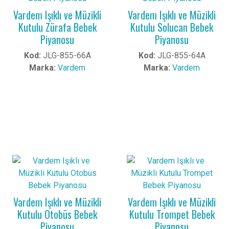
Vardem Işıklı ve Müzikli
Vardem Işıklı ve Müzikli
Kutulu Zürafa Bebek
Kutulu Solucan Bebek
Piyanosu
Piyanosu
Kod:
JLG-855-66A
Kod:
JLG-855-64A
Marka:
Vardem
Marka:
Vardem
Vardem Işıklı ve Müzikli
Vardem Işıklı ve Müzikli
Kutulu Otobüs Bebek
Kutulu Trompet Bebek
Piyanosu
Piyanosu