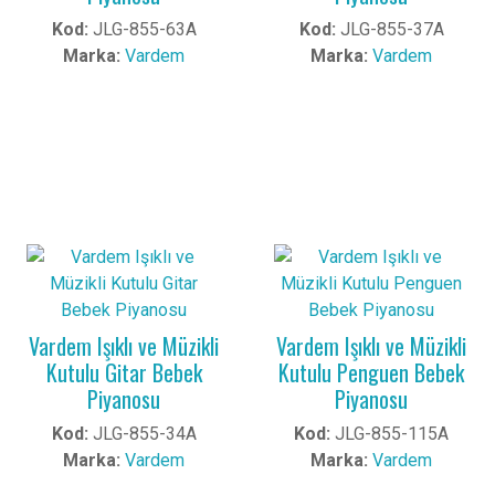
Kod:
JLG-855-63A
Kod:
JLG-855-37A
Marka:
Vardem
Marka:
Vardem
Vardem Işıklı ve Müzikli
Vardem Işıklı ve Müzikli
Kutulu Gitar Bebek
Kutulu Penguen Bebek
Piyanosu
Piyanosu
Kod:
JLG-855-34A
Kod:
JLG-855-115A
Marka:
Vardem
Marka:
Vardem