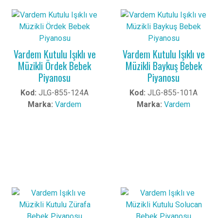
Vardem Kutulu Işıklı ve
Vardem Kutulu Işıklı ve
Müzikli Ördek Bebek
Müzikli Baykuş Bebek
Piyanosu
Piyanosu
Kod:
JLG-855-124A
Kod:
JLG-855-101A
Marka:
Vardem
Marka:
Vardem