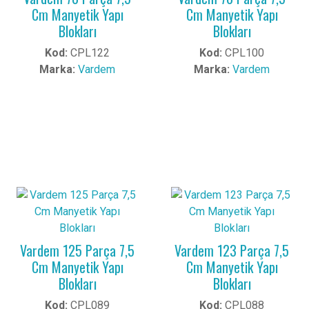
Cm Manyetik Yapı
Cm Manyetik Yapı
Blokları
Blokları
Kod:
CPL122
Kod:
CPL100
Marka:
Vardem
Marka:
Vardem
Vardem 125 Parça 7,5
Vardem 123 Parça 7,5
Cm Manyetik Yapı
Cm Manyetik Yapı
Blokları
Blokları
Kod:
CPL089
Kod:
CPL088