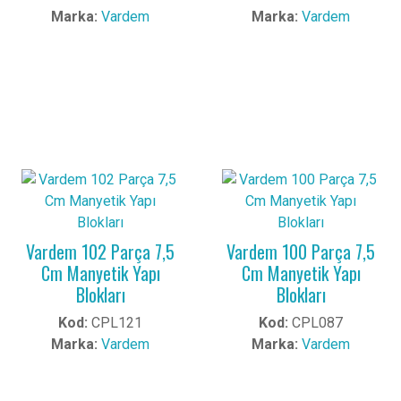
Marka:
Vardem
Marka:
Vardem
Vardem 102 Parça 7,5
Vardem 100 Parça 7,5
Cm Manyetik Yapı
Cm Manyetik Yapı
Blokları
Blokları
Kod:
CPL121
Kod:
CPL087
Marka:
Vardem
Marka:
Vardem