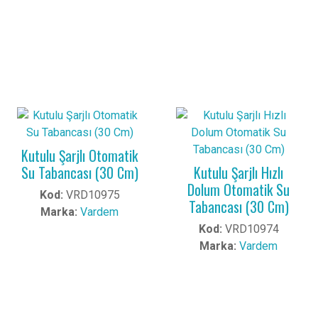
Kutulu Şarjlı Otomatik
Su Tabancası (30 Cm)
Kutulu Şarjlı Hızlı
Dolum Otomatik Su
Kod:
VRD10975
Tabancası (30 Cm)
Marka:
Vardem
Kod:
VRD10974
Marka:
Vardem