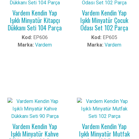
Vardem Kendin Yap
Vardem Kendin Yap
Işıklı Minyatür Kitapçı
Işıklı Minyatür Çocuk
Dükkanı Seti 104 Parça
Odası Set 102 Parça
Kod:
EP606
Kod:
EP605
Marka:
Vardem
Marka:
Vardem
Vardem Kendin Yap
Vardem Kendin Yap
Işıklı Minyatür Kahve
Işıklı Minyatür Mutfak