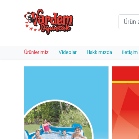
Ürünlerimiz
Videolar
Hakkımızda
İletişim