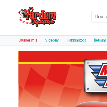
Ürünlerimiz
Videolar
Hakkımızda
İletişim