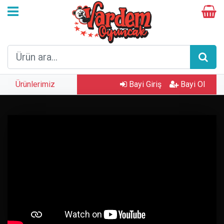
Ürünlerimiz
Bayi Giriş
Bayi Ol