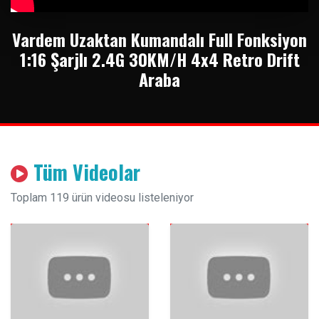
Vardem Uzaktan Kumandalı Full Fonksiyon
1:16 Şarjlı 2.4G 30KM/H 4x4 Retro Drift
Araba
Tüm Videolar
Toplam 119 ürün videosu listeleniyor