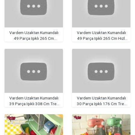
Vardem Uzaktan Kumandalı
Vardem Uzaktan Kumandalı
49 Parça Işıklı 265 Cm
49 Parça Işıklı 265 Cm Hızlı
Express Tren Set
Tren Set
Vardem Uzaktan Kumandalı
Vardem Uzaktan Kumandalı
39 Parça Işıklı 308 Cm Tren
30 Parça Işıklı 176 Cm Tren
Set
Set