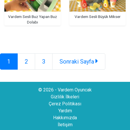
Vardem Sesli Buz Yapan Buz
Vardem Sesli Büyük Mikser
Dolabı
1
2
3
Sonraki Sayfa
© 2026 - Vardem Oyuncak
Gizlilik İlkeleri
Çerez Politikası
Yardım
Hakkımızda
İletişim