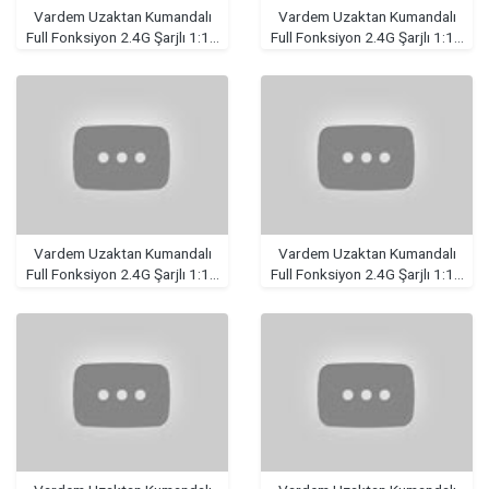
Vardem Uzaktan Kumandalı
Vardem Uzaktan Kumandalı
Full Fonksiyon 2.4G Şarjlı 1:16
Full Fonksiyon 2.4G Şarjlı 1:16
4x4 Drift Araba (Işıklı ve
4x4 Drift Araba (Işıklı ve
Buharlı)
Buharlı)
Vardem Uzaktan Kumandalı
Vardem Uzaktan Kumandalı
Full Fonksiyon 2.4G Şarjlı 1:16
Full Fonksiyon 2.4G Şarjlı 1:16
4x4 Drift Araba (Işıklı ve
4x4 Drift Araba (Işıklı ve
Buharlı)
Buharlı)