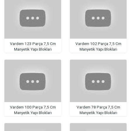
Vardem 123 Parça 7,5 Cm
Vardem 102 Parça 7,5 Cm
Manyetik Yapı Blokları
Manyetik Yapı Blokları
Vardem 100 Parça 7,5 Cm
Vardem 78 Parça 7,5 Cm
Manyetik Yapı Blokları
Manyetik Yapı Blokları