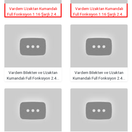
Vardem Uzaktan Kumandalı
Vardem Uzaktan Kumandalı
Full Fonksiyon 1:16 Şarjlı 2.4G
Full Fonksiyon 1:16 Şarjlı 2.4G
30KM/H 4x4 Retro Drift
30KM/H 4x4 Retro Drift
Araba
Araba
Vardem Bilekten ve Uzaktan
Vardem Bilekten ve Uzaktan
Kumandalı Full Fonksiyon 2.4G
Kumandalı Full Fonksiyon 2.4G
Şarjlı 1:28 Tsl Araba
Şarjlı 1:28 Tsl Araba