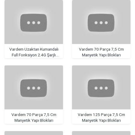
Vardem Uzaktan Kumandalı
Vardem 70 Parça 7,5 Cm
Full Fonksiyon 2.4G Şarjlı
Manyetik Yapı Blokları
Amfibi Off Road Stunt Araba
Vardem 70 Parça 7,5 Cm
Vardem 125 Parça 7,5 Cm
Manyetik Yapı Blokları
Manyetik Yapı Blokları