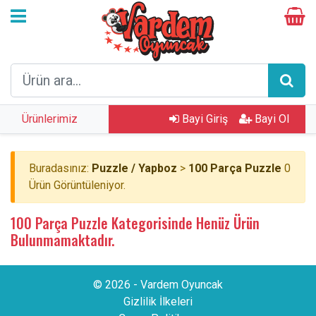
Ürünlerimiz
Bayi Giriş
Bayi Ol
Buradasınız:
Puzzle / Yapboz
>
100 Parça Puzzle
0
Ürün Görüntüleniyor.
100 Parça Puzzle Kategorisinde Henüz Ürün
Bulunmamaktadır.
© 2026 - Vardem Oyuncak
Gizlilik İlkeleri