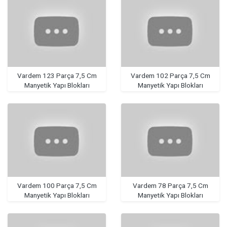
Vardem 123 Parça 7,5 Cm
Vardem 102 Parça 7,5 Cm
Manyetik Yapı Blokları
Manyetik Yapı Blokları
Vardem 100 Parça 7,5 Cm
Vardem 78 Parça 7,5 Cm
Manyetik Yapı Blokları
Manyetik Yapı Blokları