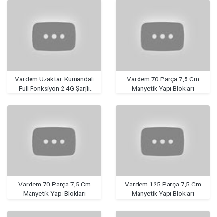
Vardem Uzaktan Kumandalı
Vardem 70 Parça 7,5 Cm
Full Fonksiyon 2.4G Şarjlı
Manyetik Yapı Blokları
Amfibi Off Road Stunt Araba
Vardem 70 Parça 7,5 Cm
Vardem 125 Parça 7,5 Cm
Manyetik Yapı Blokları
Manyetik Yapı Blokları