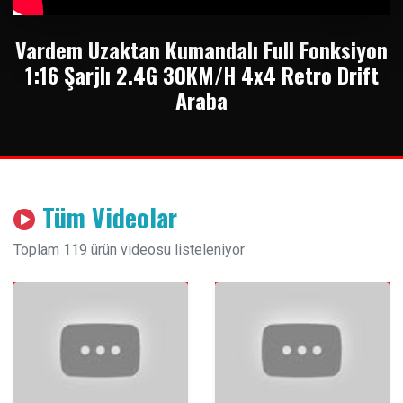
Vardem Uzaktan Kumandalı Full Fonksiyon
1:16 Şarjlı 2.4G 30KM/H 4x4 Retro Drift
Araba
Tüm Videolar
Toplam 119 ürün videosu listeleniyor