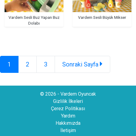
Vardem Sesli Buz Yapan Buz
Vardem Sesli Büyük Mikser
Dolabı
1
2
3
Sonraki Sayfa
© 2026 - Vardem Oyuncak
Gizlilik İlkeleri
Çerez Politikası
Yardım
Hakkımızda
İletişim