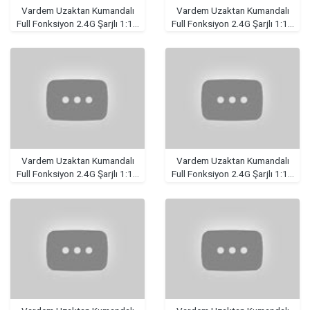
Vardem Uzaktan Kumandalı
Vardem Uzaktan Kumandalı
Full Fonksiyon 2.4G Şarjlı 1:16
Full Fonksiyon 2.4G Şarjlı 1:16
4x4 Drift Araba (Işıklı ve
4x4 Drift Araba (Işıklı ve
Buharlı)
Buharlı)
Vardem Uzaktan Kumandalı
Vardem Uzaktan Kumandalı
Full Fonksiyon 2.4G Şarjlı 1:16
Full Fonksiyon 2.4G Şarjlı 1:16
4x4 Drift Araba (Işıklı ve
4x4 Drift Araba (Işıklı ve
Buharlı)
Buharlı)