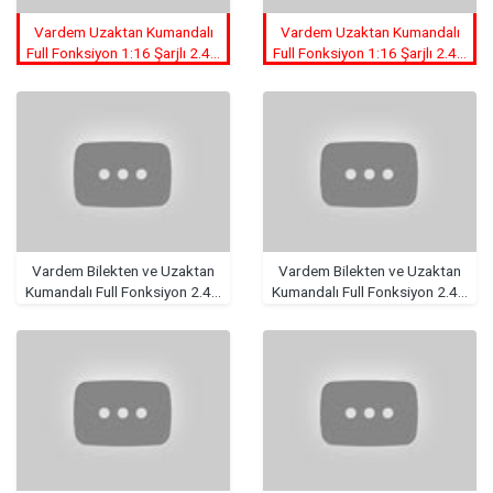
Vardem Uzaktan Kumandalı
Vardem Uzaktan Kumandalı
Full Fonksiyon 1:16 Şarjlı 2.4G
Full Fonksiyon 1:16 Şarjlı 2.4G
30KM/H 4x4 Retro Drift
30KM/H 4x4 Retro Drift
Araba
Araba
Vardem Bilekten ve Uzaktan
Vardem Bilekten ve Uzaktan
Kumandalı Full Fonksiyon 2.4G
Kumandalı Full Fonksiyon 2.4G
Şarjlı 1:28 Tsl Araba
Şarjlı 1:28 Tsl Araba