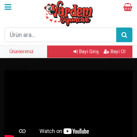
Ürünlerimiz
Bayi Giriş
Bayi Ol