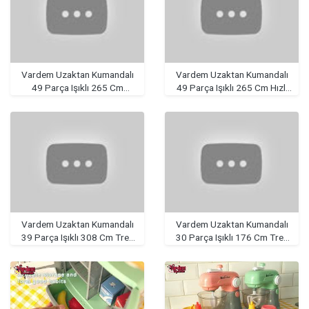
Vardem Uzaktan Kumandalı
Vardem Uzaktan Kumandalı
49 Parça Işıklı 265 Cm
49 Parça Işıklı 265 Cm Hızlı
Express Tren Set
Tren Set
Vardem Uzaktan Kumandalı
Vardem Uzaktan Kumandalı
39 Parça Işıklı 308 Cm Tren
30 Parça Işıklı 176 Cm Tren
Set
Set