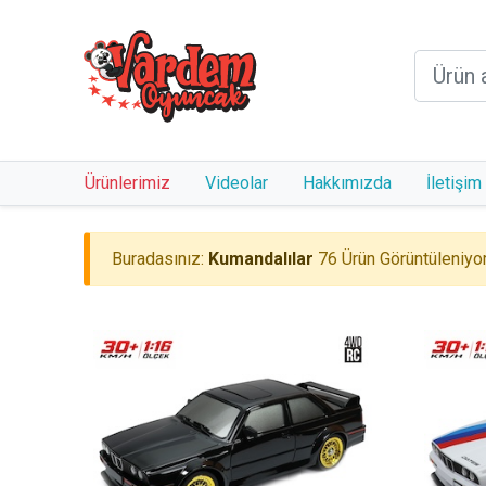
Ürünlerimiz
Videolar
Hakkımızda
İletişim
Buradasınız:
Kumandalılar
76 Ürün Görüntüleniyor