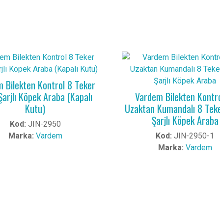
 Bilekten Kontrol 8 Teker
Şarjlı Köpek Araba (Kapalı
Vardem Bilekten Kontro
Kutu)
Uzaktan Kumandalı 8 Tek
Şarjlı Köpek Araba
Kod:
JIN-2950
Marka:
Vardem
Kod:
JIN-2950-1
Marka:
Vardem