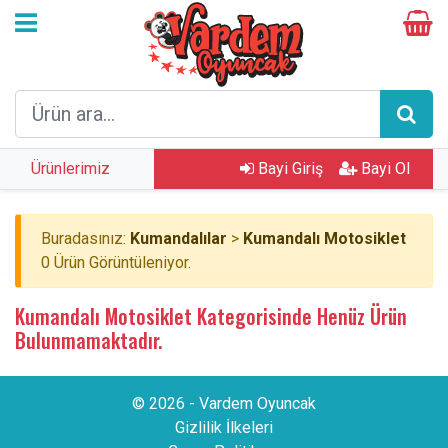
Ürünlerimiz
Bayi Giriş
Bayi Ol
Buradasınız:
Kumandalılar
>
Kumandalı Motosiklet
0 Ürün Görüntüleniyor.
Kumandalı Motosiklet Kategorisinde Henüz Ürün
Bulunmamaktadır.
© 2026 - Vardem Oyuncak
Gizlilik İlkeleri