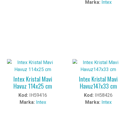
Marka:
Intex
Intex Kristal Mavi
Intex Kristal Mavi
Havuz 114x25 cm
Havuz147x33 cm
Kod:
IH59416
Kod:
IH58426
Marka:
Intex
Marka:
Intex