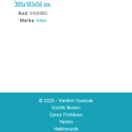
305x183x56 cm.
Kod:
IH58485
Marka:
Intex
© 2026 - Vardem Oyuncak
Gizlilik İlkeleri
Çerez Politikası
Yardım
Hakkımızda