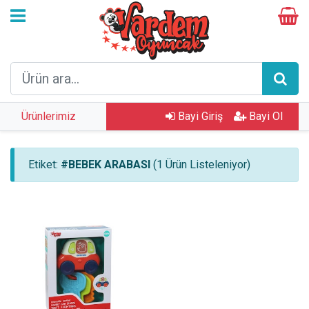
Ürünlerimiz
Bayi Giriş
Bayi Ol
Etiket:
#BEBEK ARABASI
(1 Ürün Listeleniyor)