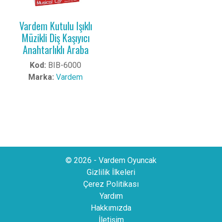
Vardem Kutulu Işıklı
Müzikli Diş Kaşıyıcı
Anahtarlıklı Araba
Kod:
BIB-6000
Marka:
Vardem
© 2026 - Vardem Oyuncak
Gizlilik İlkeleri
Çerez Politikası
Yardım
Hakkımızda
İletişim