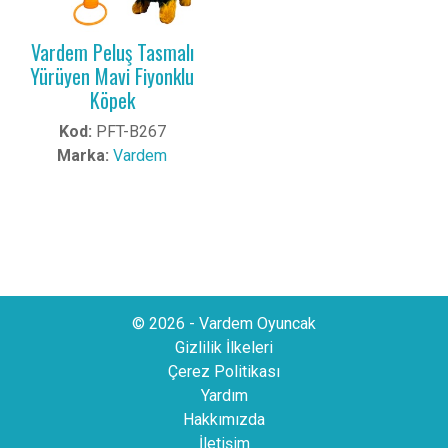
Vardem Peluş Tasmalı
Yürüyen Mavi Fiyonklu
Köpek
Kod:
PFT-B267
Marka:
Vardem
© 2026 - Vardem Oyuncak
Gizlilik İlkeleri
Çerez Politikası
Yardım
Hakkımızda
İletişim