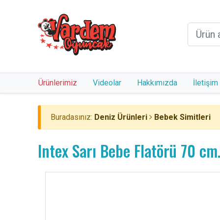
Ürünlerimiz
Videolar
Hakkımızda
İletişim
Buradasınız:
Deniz Ürünleri
Bebek Simitleri
Intex Sarı Bebe Flatörü 70 cm