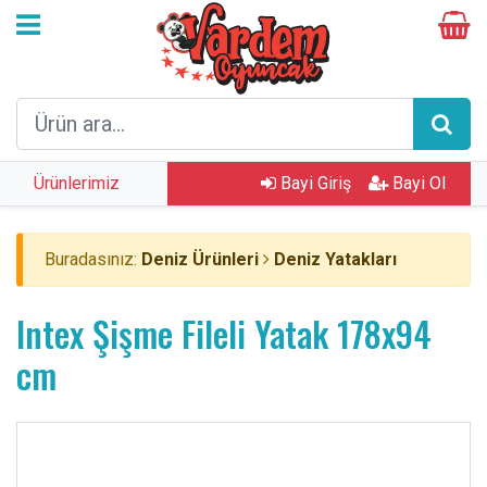
Ürünlerimiz
Bayi Giriş
Bayi Ol
Buradasınız:
Deniz Ürünleri
Deniz Yatakları
Intex Şişme Fileli Yatak 178x94
cm