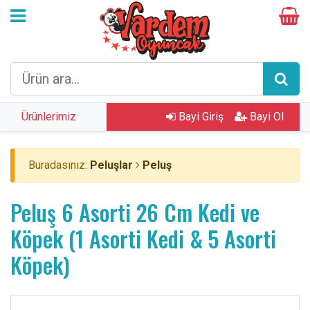
Ürünlerimiz
Bayi Giriş
Bayi Ol
Buradasınız:
Peluşlar
Peluş
Peluş 6 Asorti 26 Cm Kedi ve
Köpek (1 Asorti Kedi & 5 Asorti
Köpek)