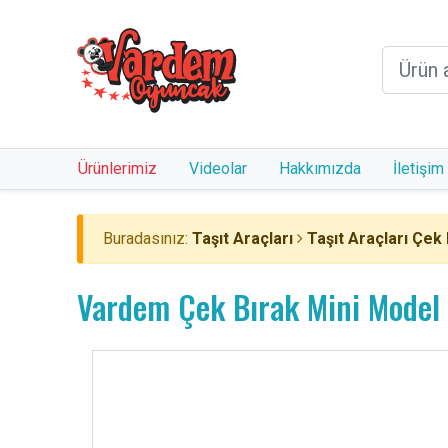
Ürünlerimiz
Videolar
Hakkımızda
İletişim
Buradasınız:
Taşıt Araçları
Taşıt Araçları Çek 
Vardem Çek Bırak Mini Model 