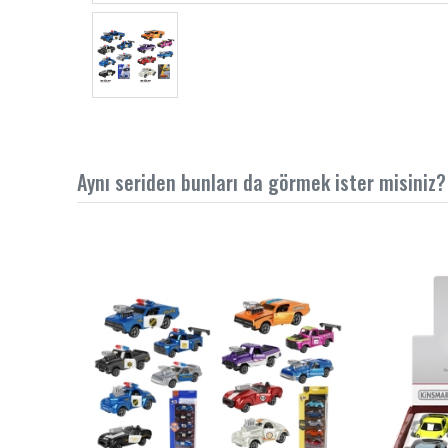
Aynı seriden bunları da görmek ister misiniz?