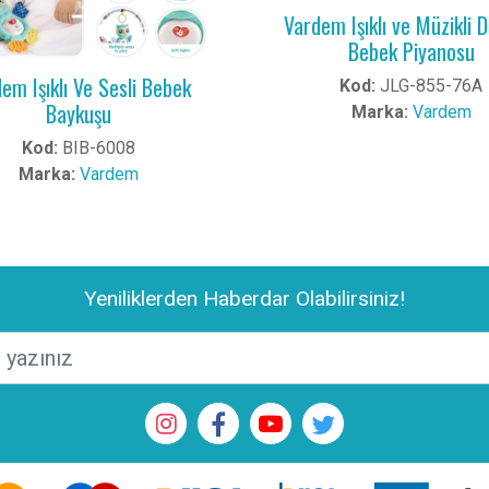
Vardem Işıklı ve Müzikli 
Bebek Piyanosu
em Işıklı Ve Sesli Bebek
Kod:
JLG-855-76A
Baykuşu
Marka:
Vardem
Kod:
BIB-6008
Marka:
Vardem
Yeniliklerden Haberdar Olabilirsiniz!