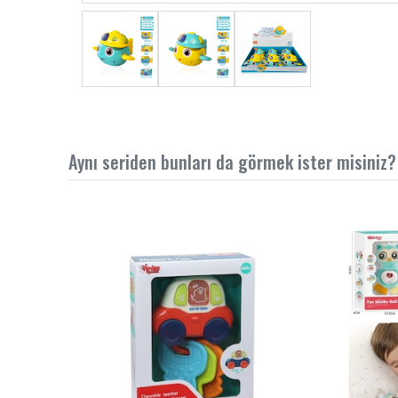
Aynı seriden bunları da görmek ister misiniz?