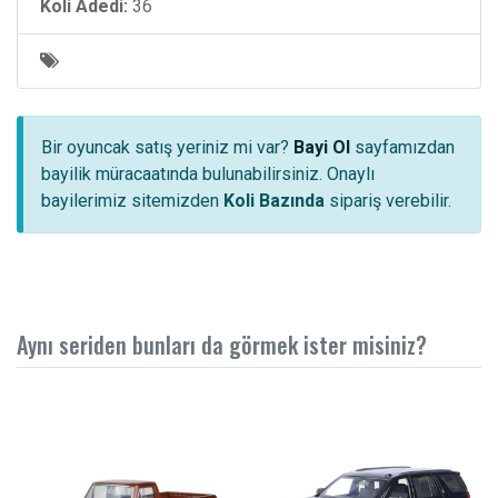
Koli Adedi:
36
Bir oyuncak satış yeriniz mi var?
Bayi Ol
sayfamızdan
bayilik müracaatında bulunabilirsiniz. Onaylı
bayilerimiz sitemizden
Koli Bazında
sipariş verebilir.
Aynı seriden bunları da görmek ister misiniz?