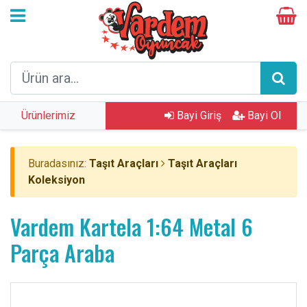
Ürünlerimiz
Bayi Giriş
Bayi Ol
Buradasınız:
Taşıt Araçları
Taşıt Araçları
Koleksiyon
Vardem Kartela 1:64 Metal 6
Parça Araba