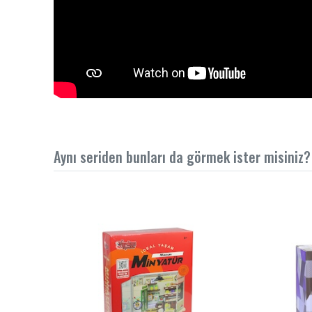
Aynı seriden bunları da görmek ister misiniz?