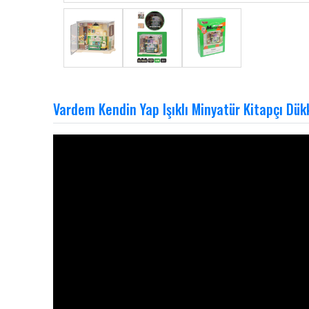
Vardem Kendin Yap Işıklı Minyatür Kitapçı Dü