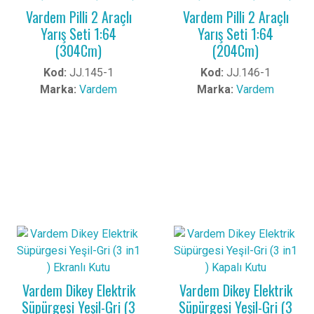
Vardem Pilli 2 Araçlı
Vardem Pilli 2 Araçlı
Yarış Seti 1:64
Yarış Seti 1:64
(304Cm)
(204Cm)
Kod:
JJ.145-1
Kod:
JJ.146-1
Marka:
Vardem
Marka:
Vardem
Vardem Dikey Elektrik
Vardem Dikey Elektrik
Süpürgesi Yeşil-Gri (3
Süpürgesi Yeşil-Gri (3