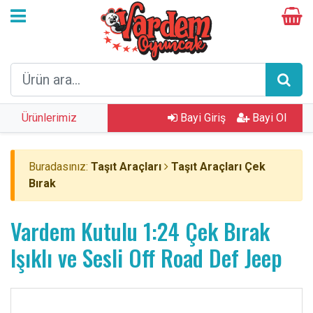
Ürünlerimiz
Bayi Giriş
Bayi Ol
Buradasınız:
Taşıt Araçları
Taşıt Araçları Çek
Bırak
Vardem Kutulu 1:24 Çek Bırak
Işıklı ve Sesli Off Road Def Jeep