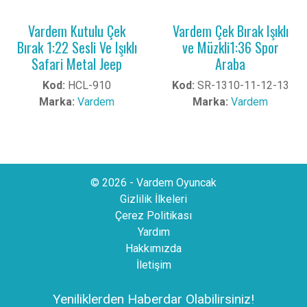
Vardem Kutulu Çek
Vardem Çek Bırak Işıklı
Bırak 1:22 Sesli Ve Işıklı
ve Müzkli1:36 Spor
Safari Metal Jeep
Araba
Kod:
HCL-910
Kod:
SR-1310-11-12-13
Marka:
Vardem
Marka:
Vardem
© 2026 - Vardem Oyuncak
Gizlilik İlkeleri
Çerez Politikası
Yardım
Hakkımızda
İletişim
Yeniliklerden Haberdar Olabilirsiniz!