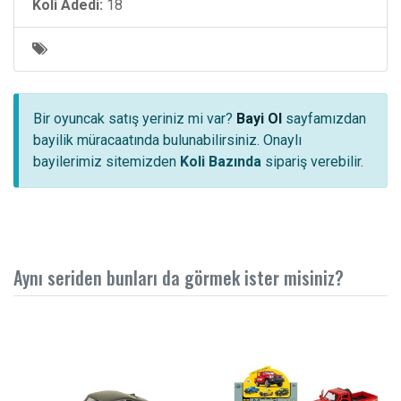
Koli Adedi:
18
Bir oyuncak satış yeriniz mi var?
Bayi Ol
sayfamızdan
bayilik müracaatında bulunabilirsiniz. Onaylı
bayilerimiz sitemizden
Koli Bazında
sipariş verebilir.
Aynı seriden bunları da görmek ister misiniz?