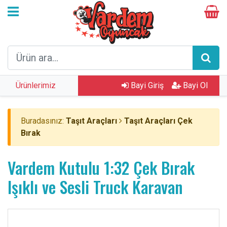
Ürünlerimiz
Bayi Giriş
Bayi Ol
Buradasınız:
Taşıt Araçları
Taşıt Araçları Çek
Bırak
Vardem Kutulu 1:32 Çek Bırak
Işıklı ve Sesli Truck Karavan