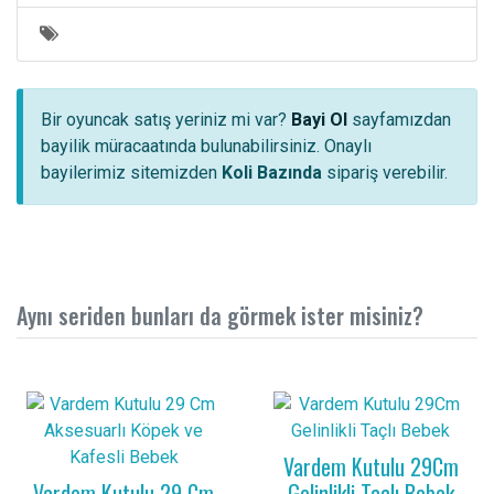
Bir oyuncak satış yeriniz mi var?
Bayi Ol
sayfamızdan
bayilik müracaatında bulunabilirsiniz. Onaylı
bayilerimiz sitemizden
Koli Bazında
sipariş verebilir.
Aynı seriden bunları da görmek ister misiniz?
Vardem Kutulu 29Cm
Vardem Kutulu 29 Cm
Gelinlikli Taçlı Bebek