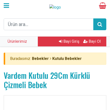
Ürünlerimiz
Bayi Giriş
Bayi Ol
Buradasınız:
Bebekler
Kutulu Bebekler
Vardem Kutulu 29Cm Kürklü
Çizmeli Bebek