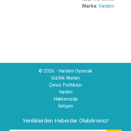
Marka:
Vardem
© 2026 - Vardem Oyuncak
Gizlilik İlkeleri
Çerez Politikası
Yardım
Hakkımızda
İletişim
Yeniliklerden Haberdar Olabilirsiniz!