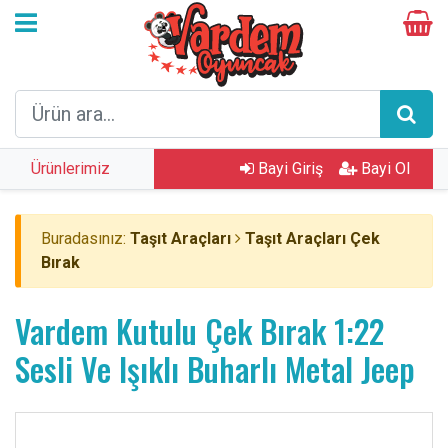
Ürünlerimiz
Bayi Giriş
Bayi Ol
Buradasınız:
Taşıt Araçları
Taşıt Araçları Çek
Bırak
Vardem Kutulu Çek Bırak 1:22
Sesli Ve Işıklı Buharlı Metal Jeep