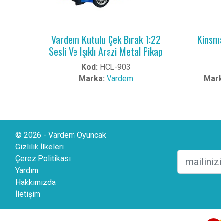
Vardem Kutulu Çek Bırak 1:22
Kinsma
Sesli Ve Işıklı Arazi Metal Pikap
Kod:
HCL-903
Marka:
Vardem
Mark
© 2026 - Vardem Oyuncak
Gizlilik İlkeleri
Çerez Politikası
Yardım
Hakkımızda
İletişim