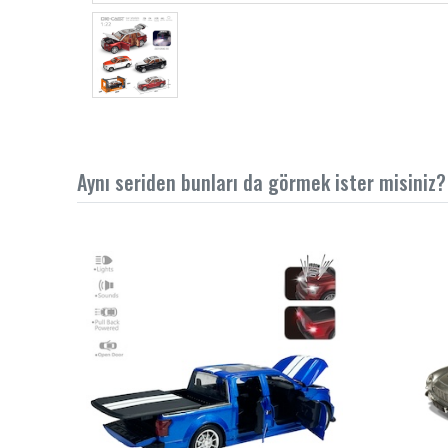
Aynı seriden bunları da görmek ister misiniz?