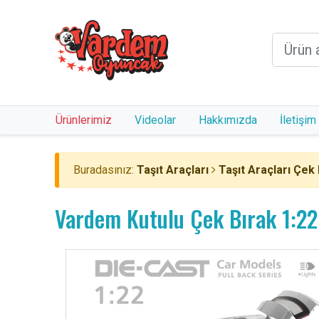
Ürünlerimiz
Videolar
Hakkımızda
İletişim
Buradasınız:
Taşıt Araçları
Taşıt Araçları Çek 
Vardem Kutulu Çek Bırak 1:22 