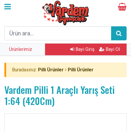
Ürünlerimiz
Bayi Giriş
Bayi Ol
Buradasınız:
Pilli Ürünler
Pilli Ürünler
Vardem Pilli 1 Araçlı Yarış Seti
1:64 (420Cm)