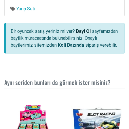
Yarış Seti
Bir oyuncak satış yeriniz mi var?
Bayi Ol
sayfamızdan
bayilik müracaatında bulunabilirsiniz. Onaylı
bayilerimiz sitemizden
Koli Bazında
sipariş verebilir.
Aynı seriden bunları da görmek ister misiniz?