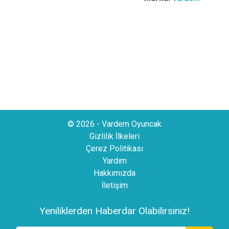
© 2026 - Vardem Oyuncak
Gizlilik İlkeleri
Çerez Politikası
Yardım
Hakkımızda
İletişim
Yeniliklerden Haberdar Olabilirsiniz!