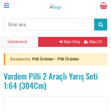
Ürünlerimiz
Bayi Giriş
Bayi Ol
Buradasınız:
Pilli Ürünler
Pilli Ürünler
Vardem Pilli 2 Araçlı Yarış Seti
1:64 (304Cm)