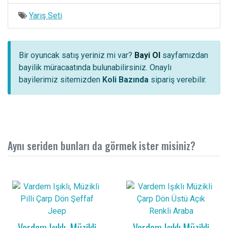
Yarış Seti
Bir oyuncak satış yeriniz mi var?
Bayi Ol
sayfamızdan
bayilik müracaatında bulunabilirsiniz. Onaylı
bayilerimiz sitemizden
Koli Bazında
sipariş verebilir.
Aynı seriden bunları da görmek ister misiniz?
Vardem Işıklı, Müzikli
Vardem Işıklı Müzikli