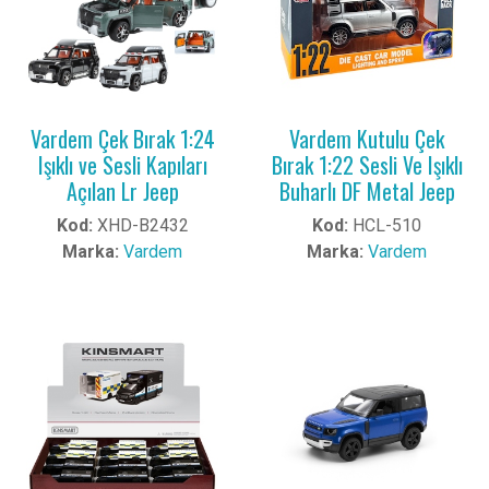
Vardem Çek Bırak 1:24
Vardem Kutulu Çek
Işıklı ve Sesli Kapıları
Bırak 1:22 Sesli Ve Işıklı
Açılan Lr Jeep
Buharlı DF Metal Jeep
Kod:
XHD-B2432
Kod:
HCL-510
Marka:
Vardem
Marka:
Vardem