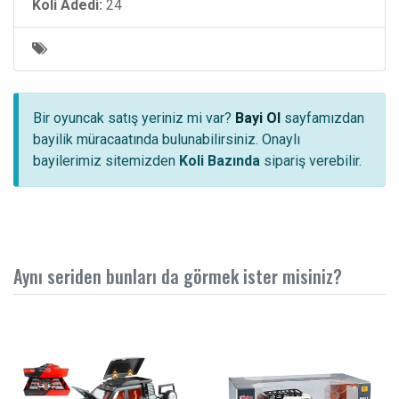
Koli Adedi:
24
Bir oyuncak satış yeriniz mi var?
Bayi Ol
sayfamızdan
bayilik müracaatında bulunabilirsiniz. Onaylı
bayilerimiz sitemizden
Koli Bazında
sipariş verebilir.
Aynı seriden bunları da görmek ister misiniz?