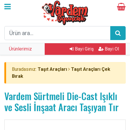
Ürünlerimiz
Bayi Giriş
Bayi Ol
Buradasınız:
Taşıt Araçları
Taşıt Araçları Çek
Bırak
Vardem Sürtmeli Die-Cast Işıklı
ve Sesli İnşaat Aracı Taşıyan Tır