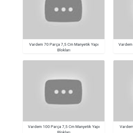
Vardem 70 Parça 7,5 Cm Manyetik Yapı
Vardem 
Blokları
Vardem 100 Parça 7,5 Cm Manyetik Yapı
Vardem 
Blokları