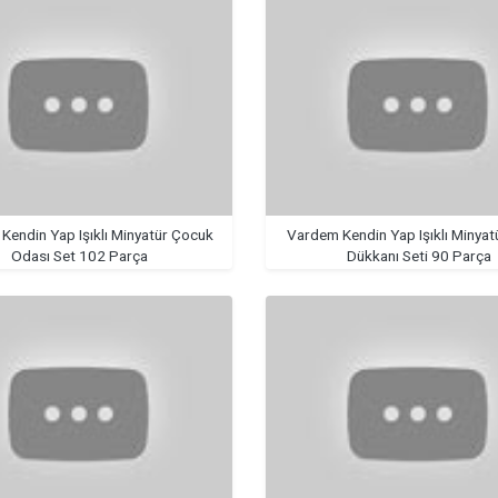
Kendin Yap Işıklı Minyatür Çocuk
Vardem Kendin Yap Işıklı Minyat
Odası Set 102 Parça
Dükkanı Seti 90 Parça