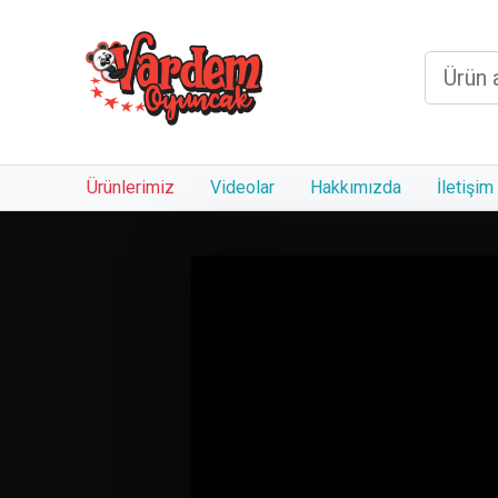
Ürünlerimiz
Videolar
Hakkımızda
İletişim