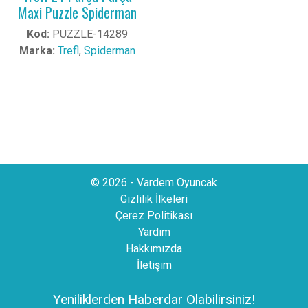
Maxi Puzzle Spiderman
Kod:
PUZZLE-14289
Marka:
Trefl
,
Spiderman
© 2026 - Vardem Oyuncak
Gizlilik İlkeleri
Çerez Politikası
Yardım
Hakkımızda
İletişim
Yeniliklerden Haberdar Olabilirsiniz!