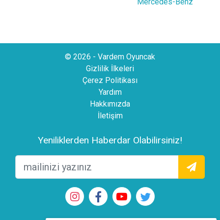
Mercedes-Benz
© 2026 - Vardem Oyuncak
Gizlilik İlkeleri
Çerez Politikası
Yardım
Hakkımızda
İletişim
Yeniliklerden Haberdar Olabilirsiniz!