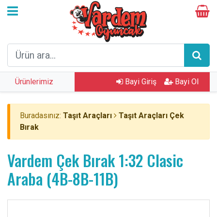
Ürünlerimiz
Bayi Giriş
Bayi Ol
Buradasınız:
Taşıt Araçları
Taşıt Araçları Çek
Bırak
Vardem Çek Bırak 1:32 Clasic
Araba (4B-8B-11B)