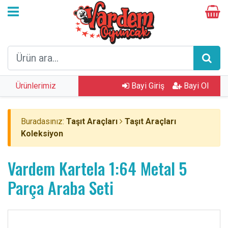
Ürünlerimiz
Bayi Giriş
Bayi Ol
Buradasınız:
Taşıt Araçları
Taşıt Araçları
Koleksiyon
Vardem Kartela 1:64 Metal 5
Parça Araba Seti