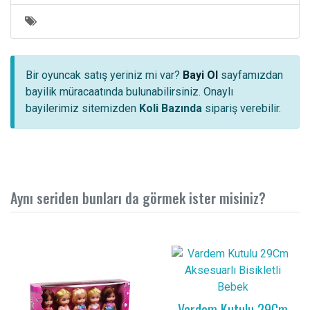
Bir oyuncak satış yeriniz mi var?
Bayi Ol
sayfamızdan
bayilik müracaatında bulunabilirsiniz. Onaylı
bayilerimiz sitemizden
Koli Bazında
sipariş verebilir.
Aynı seriden bunları da görmek ister misiniz?
Vardem Kutulu 29Cm