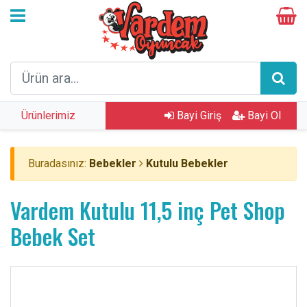
Ürünlerimiz
Bayi Giriş
Bayi Ol
Buradasınız:
Bebekler
Kutulu Bebekler
Vardem Kutulu 11,5 inç Pet Shop
Bebek Set