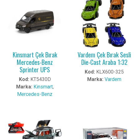
Kinsmart Çek Bırak
Vardem Çek Bırak Sesli
Mercedes-Benz
Die-Cast Araba 1:32
Sprinter UPS
Kod:
KLX600-325
Kod:
KT5430D
Marka:
Vardem
Marka:
Kinsmart
,
Mercedes-Benz