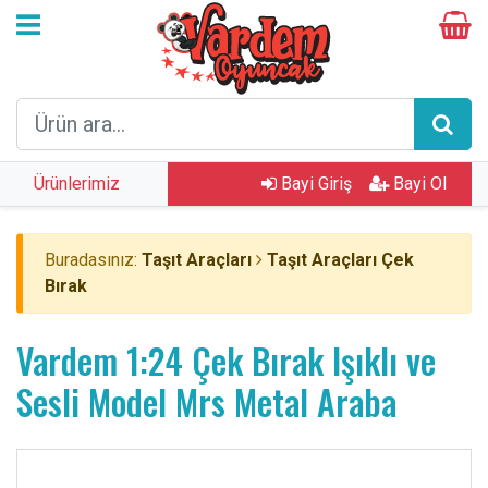
Ürünlerimiz
Bayi Giriş
Bayi Ol
Buradasınız:
Taşıt Araçları
Taşıt Araçları Çek
Bırak
Vardem 1:24 Çek Bırak Işıklı ve
Sesli Model Mrs Metal Araba